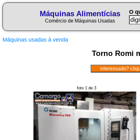
O q
Máquinas Alimentícias
Comércio de Máquinas Usadas
Máquinas usadas à venda
Torno Romi m
foto 1 de 3