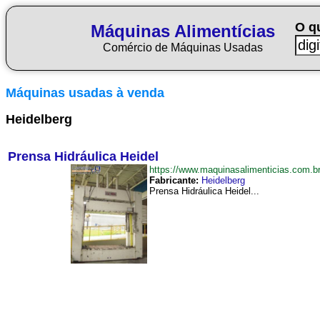
O q
Máquinas Alimentícias
Comércio de Máquinas Usadas
Máquinas usadas à venda
Heidelberg
Prensa Hidráulica Heidel
https://www.maquinasalimenticias.com.
Fabricante:
Heidelberg
Prensa Hidráulica Heidel...