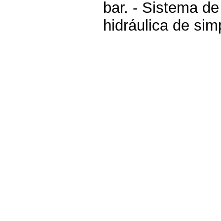
bar. - Sistema d
hidráulica de sim