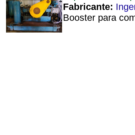
Fabricante:
Inge
Booster para com