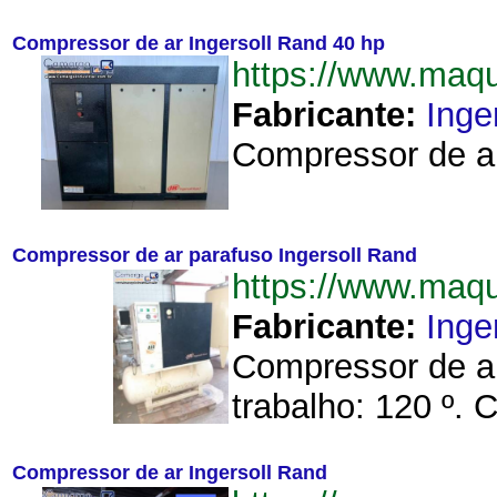
Compressor de ar Ingersoll Rand 40 hp
https://www.maq
Fabricante:
Inge
Compressor de ar
Compressor de ar parafuso Ingersoll Rand
https://www.maq
Fabricante:
Inge
Compressor de ar
trabalho: 120 º. 
Compressor de ar Ingersoll Rand