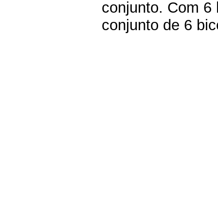
conjunto. Com 6
conjunto de 6 bic