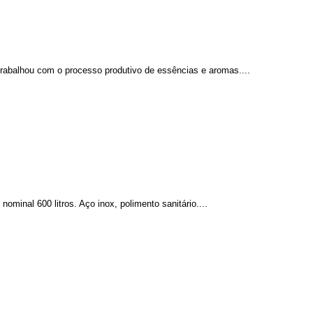
rabalhou com o processo produtivo de essências e aromas....
nal 600 litros. Aço inox, polimento sanitário....