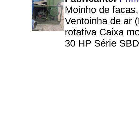
Moinho de facas,
Ventoinha de ar 
rotativa Caixa m
30 HP Série SBD 