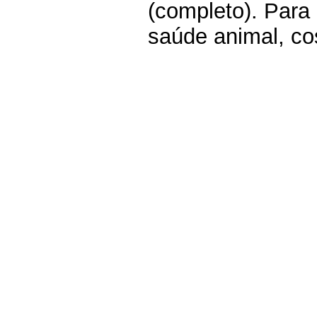
(completo). Para 
saúde animal, cos