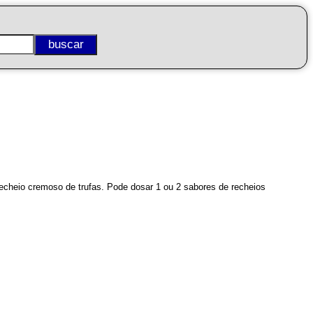
cheio cremoso de trufas. Pode dosar 1 ou 2 sabores de recheios