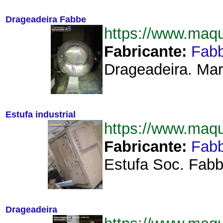
Drageadeira Fabbe
https://www.maq
Fabricante:
Fab
Drageadeira. Mar
Estufa industrial
https://www.maq
Fabricante:
Fab
Estufa Soc. Fabb
Drageadeira