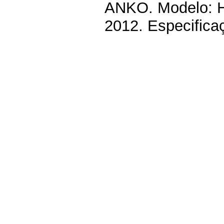
ANKO. Modelo: HL
2012. Especifica