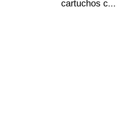
cartuchos c...