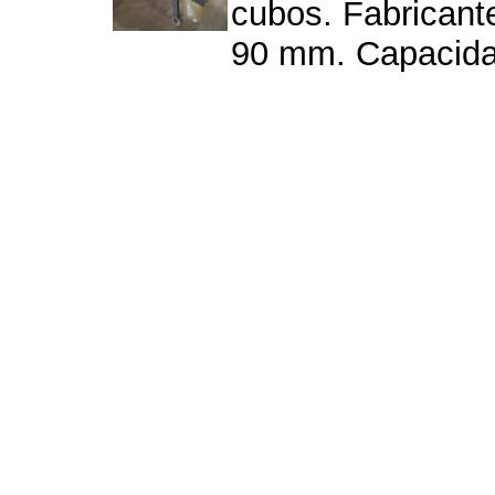
cubos. Fabricante
90 mm. Capacidad