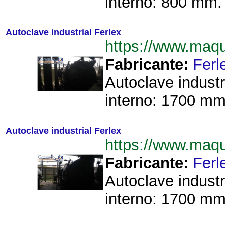
interno: 800 mm. 
Autoclave industrial Ferlex
https://www.maq
Fabricante:
Ferl
Autoclave indust
interno: 1700 mm. 
Autoclave industrial Ferlex
https://www.maq
Fabricante:
Ferl
Autoclave indust
interno: 1700 mm. 