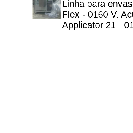
Linha para envas
Flex - 0160 V. A
Applicator 21 - 01