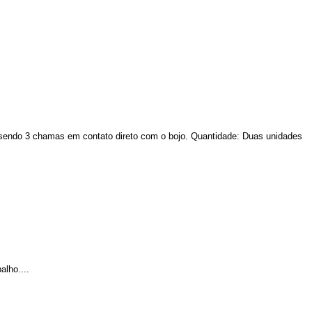
, sendo 3 chamas em contato direto com o bojo. Quantidade: Duas unidades
alho....