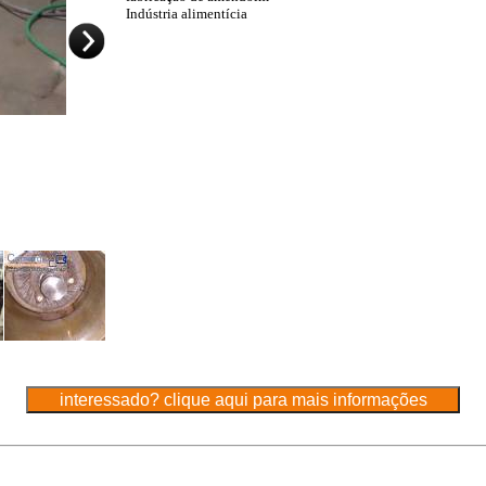
Indústria alimentícia