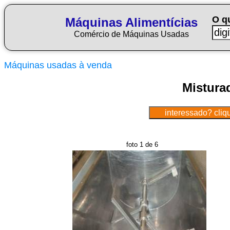
O q
Máquinas Alimentícias
Comércio de Máquinas Usadas
Máquinas usadas à venda
Mistura
foto 1 de 6