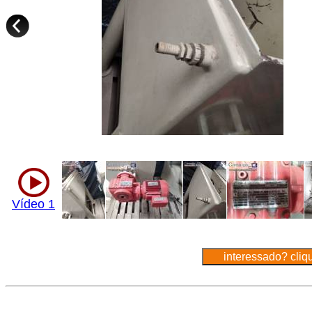
Vídeo 1