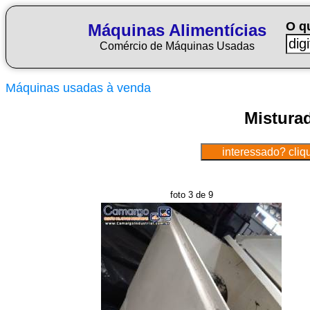
O q
Máquinas Alimentícias
Comércio de Máquinas Usadas
Máquinas usadas à venda
Mistura
foto 3 de 9