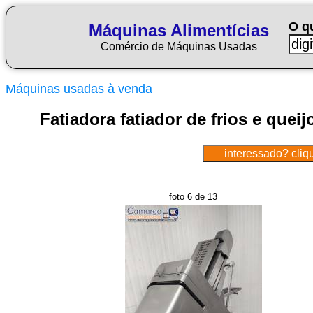
O q
Máquinas Alimentícias
Comércio de Máquinas Usadas
Máquinas usadas à venda
Fatiadora fatiador de frios e queij
foto 6 de 13