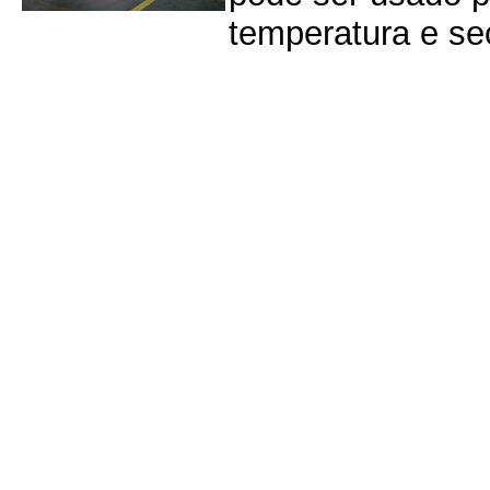
temperatura e s