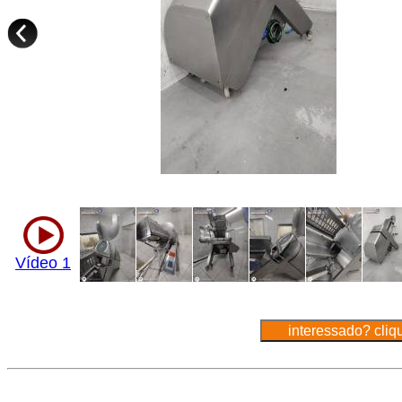
Vídeo 1