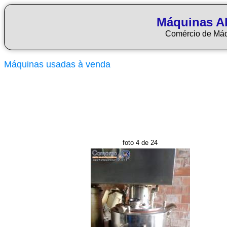
Máquinas Al
Comércio de Má
Máquinas usadas à venda
foto 4 de 24