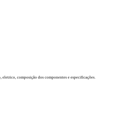
, eletrico, composição dos componentes e especificações.