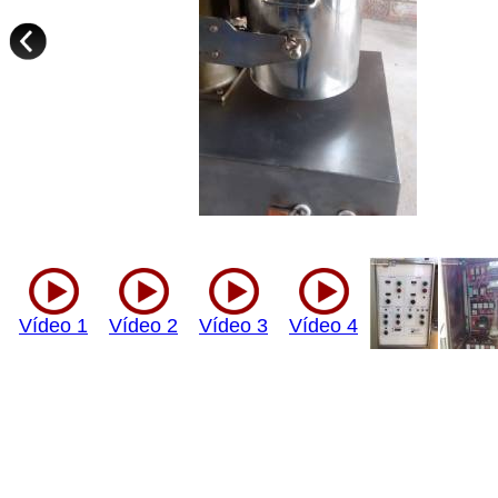
Vídeo 1
Vídeo 2
Vídeo 3
Vídeo 4