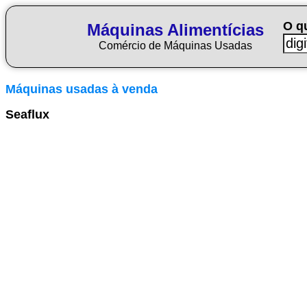
O q
Máquinas Alimentícias
Comércio de Máquinas Usadas
Máquinas usadas à venda
Seaflux