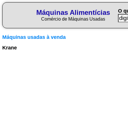
O q
Máquinas Alimentícias
Comércio de Máquinas Usadas
Máquinas usadas à venda
Krane