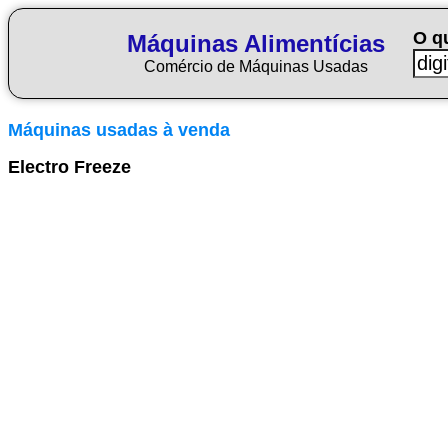
O q
Máquinas Alimentícias
Comércio de Máquinas Usadas
Máquinas usadas à venda
Electro Freeze