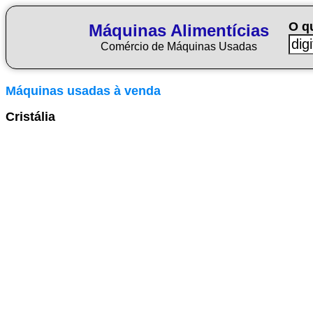
O q
Máquinas Alimentícias
Comércio de Máquinas Usadas
Máquinas usadas à venda
Cristália