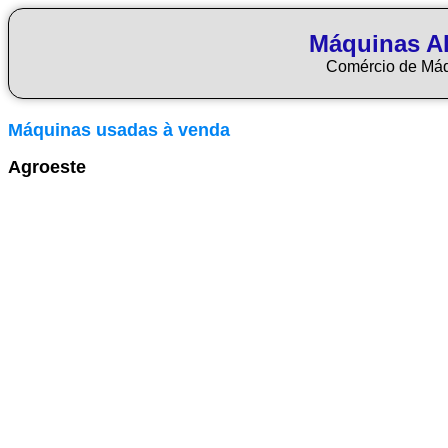
Máquinas Al
Comércio de Má
Máquinas usadas à venda
Agroeste