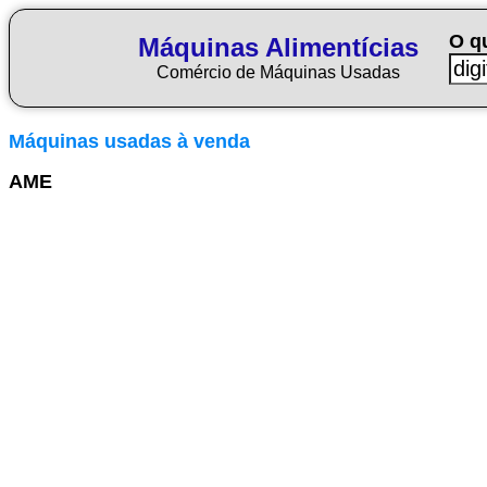
O q
Máquinas Alimentícias
Comércio de Máquinas Usadas
Máquinas usadas à venda
AME